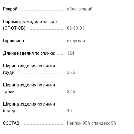
Покрой
облегающий
Параметры модели на фото
(ОГ-ОТ-ОБ)
86-60-91
Горловина
округлая
Длина изделия по спинке
124
Ширина изделия по линии
груди
35,5
Ширина изделия по линии
талии
32,5
Ширина изделия по линии
бедер
40
СОСТАВ
Нейлон 95% спандекс 5%