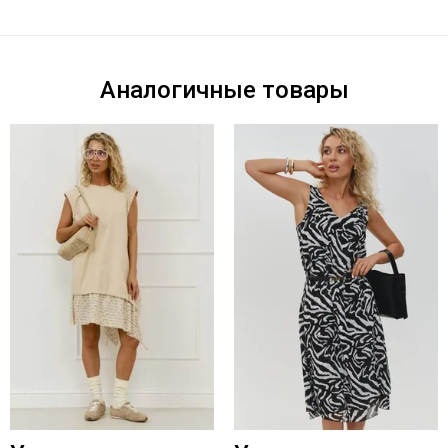
Аналогичные товары