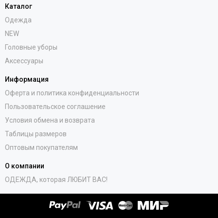
Каталог
Одежда
NEW
Головные уборы
Аксессуары
Информация
Оферта и политика конфиденциальности
Пользовательское соглашение
Условия обмена и возврата
Таблицы размеров
Оптовым покупателям
О компании
ОДЕЖДА, которая ЛЮБИТ ВАС!