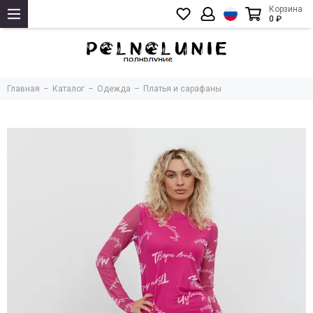
Корзина
0 ₽
Главная
Каталог
Одежда
Платья и сарафаны