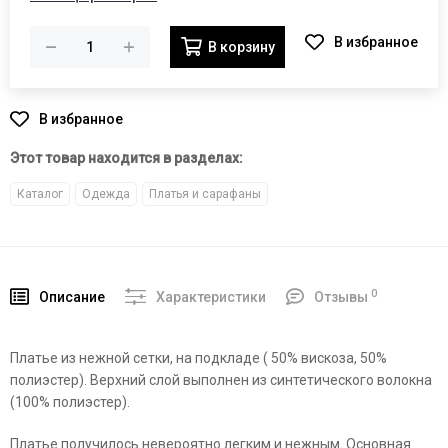
В корзину
Этот товар находится в разделах:
Каталог
Одежда
Платья и сарафаны
0
Описание
Характеристики
Отзывы
Платье из нежной сетки, на подкладе ( 50% вискоза, 50%
полиэстер). Верхний слой выполнен из синтетического волокна
(100% полиэстер).
Платье получилось невероятно легким и нежным. Основная