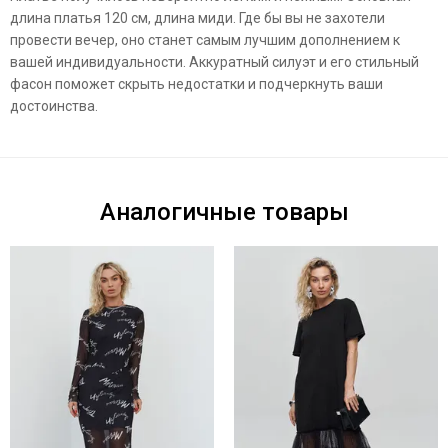
длина платья 120 см, длина миди. Где бы вы не захотели
провести вечер, оно станет самым лучшим дополнением к
вашей индивидуальности. Аккуратный силуэт и его стильный
фасон поможет скрыть недостатки и подчеркнуть ваши
достоинства.
Аналогичные товары