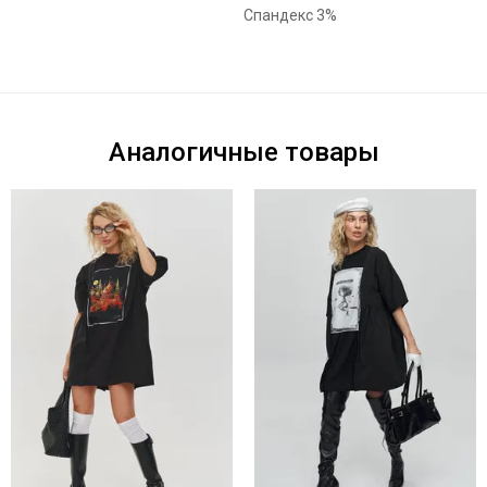
Спандекс 3%
Аналогичные товары