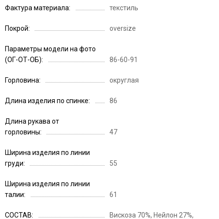
Фактура материала
текстиль
Покрой
oversize
Параметры модели на фото
(ОГ-ОТ-ОБ)
86-60-91
Горловина
округлая
Длина изделия по спинке
86
Длина рукава от
горловины
47
Ширина изделия по линии
груди
55
Ширина изделия по линии
талии
61
СОСТАВ
Вискоза 70%, Нейлон 27%,