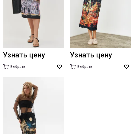
Узнать цену
Узнать цену
Выбрать
Выбрать