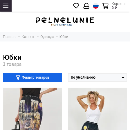
Корзина
0 ₽
Главная
Каталог
Одежда
Юбки
Юбки
Фильтр товаров