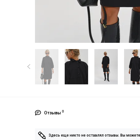
0
Отзывы
Здесь еще никто не оставлял отзывы. Вы может