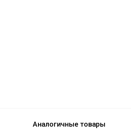
Аналогичные товары