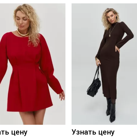
ать цену
Узнать цену