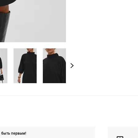
е быть первым!