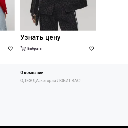
Узнать цену
Выбрать
О компании
ОДЕЖДА, которая ЛЮБИТ ВАС!