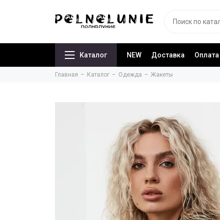
Каталог
NEW
Доставка
Оплата
Главная
Каталог
Одежда
Жакеты