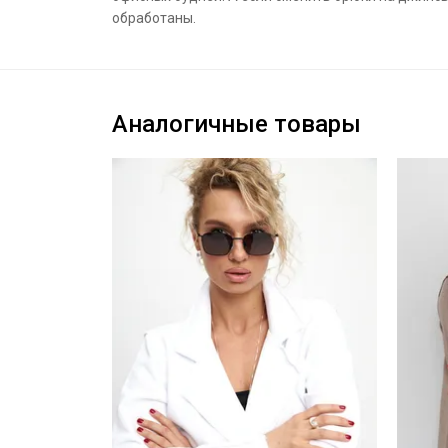
обработаны.
Аналогичные товары