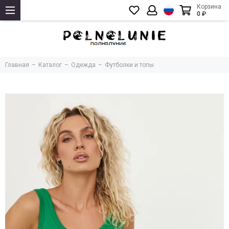
Корзина
0 ₽
Главная
Каталог
Одежда
Футболки и топы