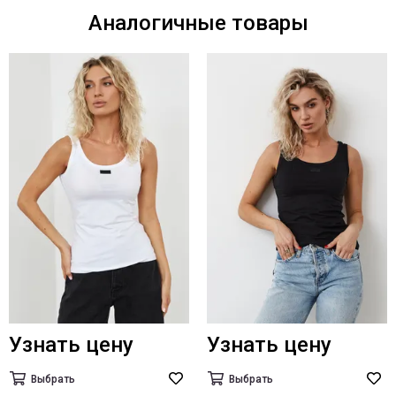
Аналогичные товары
Узнать цену
Узнать цену
Выбрать
Выбрать