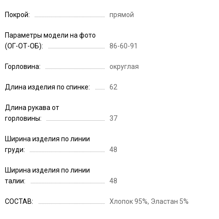
Покрой
прямой
Параметры модели на фото
(ОГ-ОТ-ОБ)
86-60-91
Горловина
округлая
Длина изделия по спинке
62
Длина рукава от
горловины
37
Ширина изделия по линии
груди
48
Ширина изделия по линии
талии
48
СОСТАВ
Хлопок 95%, Эластан 5%