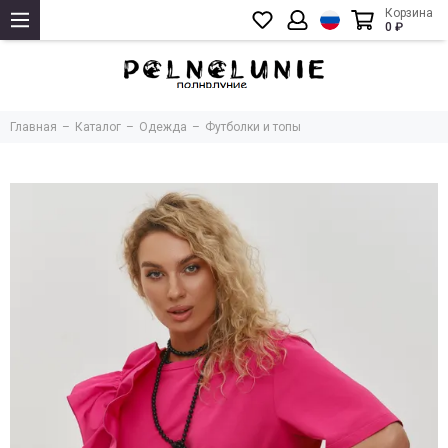
Корзина
0 ₽
Главная
Каталог
Одежда
Футболки и топы