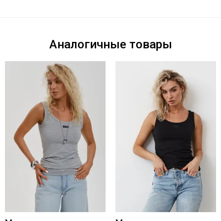
Аналогичные товары